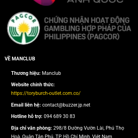
VỀ MANCLUB
Thương hiệu:
Manclub
Website chính thức:
https://toryburch-outlet.com.co/
Email liên hệ:
contact@buzzer.jp.net
Hotline hỗ trợ:
094 689 30 83
Địa chỉ văn phòng:
298/8 Đường Vườn Lài, Phú Thọ
Hoà, Quận Tân Phú, TP. Hồ Chí Minh, Việt Nam