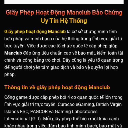
Giấy Phép Hoạt Động Manclub Bảo Chứng
Uy Tín Hệ Thống
Giấy phép hoạt động Manclub
là cơ sở chứng minh tính
hợp pháp và minh bạch của hệ thống trong lĩnh vực giải trí
trực tuyến. Việc được các tổ chức quốc tế cấp phép giúp
Manclub
đáp ứng tiêu chuẩn cao về bảo mật, kiểm toán tài
chính và công bằng trò chơi. Đây cũng là yếu tố quan trọng
để người chơi yên tâm giao dịch và bảo vệ quyền lợi hợp
pháp.
Thông tin về giấy phép hoạt động Manclub
Cổng game được cấp phép bởi 4 cơ quan quốc tế lớn trong
lĩnh vực giải trí trực tuyến: Curacao eGaming, British Virgin
Islands FSC, PAGCOR và Gaming Laboratories
International (GLI). Mỗi giấy phép thể hiện một khía cạnh
khác nhau trong việc đảm bảo tính minh bạch, bảo mật và