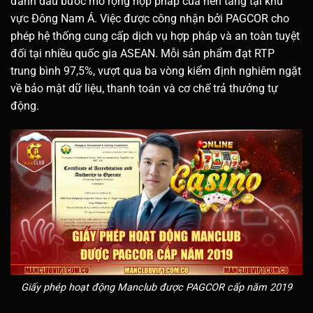
đánh dấu bước mở rộng hợp pháp của nền tảng tại khu
vực Đông Nam Á. Việc được công nhận bởi PAGCOR cho
phép hệ thống cung cấp dịch vụ hợp pháp và an toàn tuyệt
đối tại nhiều quốc gia ASEAN. Mỗi sản phẩm đạt RTP
trung bình 97,5%, vượt qua ba vòng kiểm định nghiêm ngặt
về bảo mật dữ liệu, thanh toán và cơ chế trả thưởng tự
động.
Giấy phép hoạt động Manclub được PAGCOR cấp năm 2019