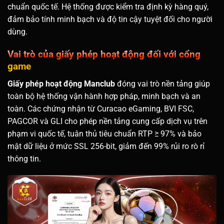
chuẩn quốc tế. Hệ thống được kiểm tra định kỳ hàng quý,
đảm bảo tính minh bạch và độ tin cậy tuyệt đối cho người
dùng.
Vai trò của giấy phép hoạt động đối với cổng
game
Giấy phép hoạt động Manclub
đóng vai trò nền tảng giúp
toàn bộ hệ thống vận hành hợp pháp, minh bạch và an
toàn. Các chứng nhận từ Curacao eGaming, BVI FSC,
PAGCOR và GLI cho phép nền tảng cung cấp dịch vụ trên
phạm vi quốc tế, tuân thủ tiêu chuẩn RTP ≥ 97% và bảo
mật dữ liệu ở mức SSL 256-bit, giảm đến 99% rủi ro rò rỉ
thông tin.