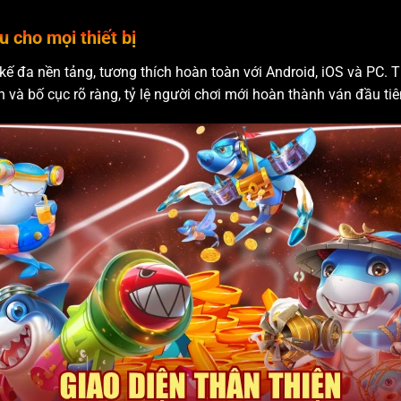
u cho mọi thiết bị
kế đa nền tảng, tương thích hoàn toàn với Android, iOS và PC. Thờ
n và bố cục rõ ràng, tỷ lệ người chơi mới hoàn thành ván đầu t