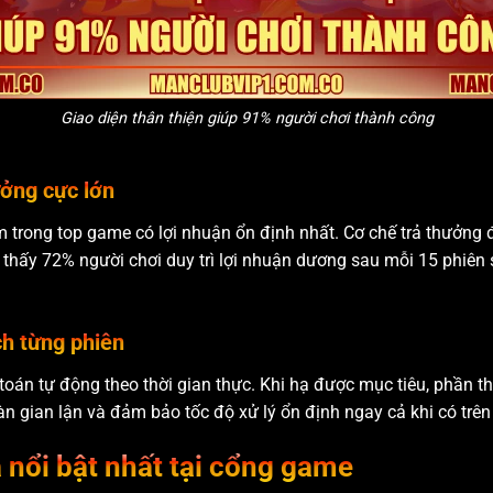
Giao diện thân thiện giúp 91% người chơi thành công
ưởng cực lớn
m trong top game có lợi nhuận ổn định nhất. Cơ chế trả thưởng
thấy 72% người chơi duy trì lợi nhuận dương sau mỗi 15 phiên 
ch từng phiên
oán tự động theo thời gian thực. Khi hạ được mục tiêu, phần th
n gian lận và đảm bảo tốc độ xử lý ổn định ngay cả khi có trên
nổi bật nhất tại cổng game