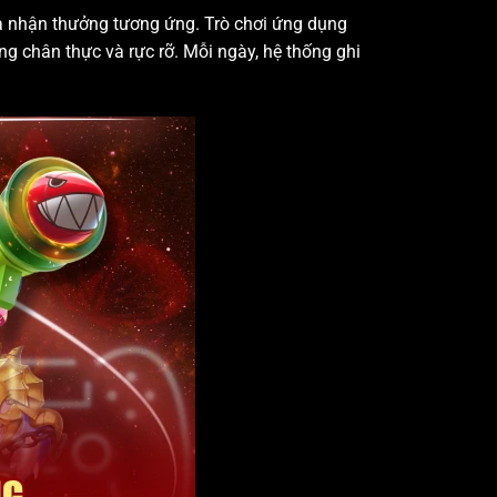
và nhận thưởng tương ứng. Trò chơi ứng dụng
 chân thực và rực rỡ. Mỗi ngày, hệ thống ghi