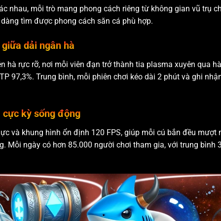
c nhau, mỗi trò mang phong cách riêng từ không gian vũ trụ c
 dễ dàng tìm được phong cách săn cá phù hợp.
 giữa dải ngân hà
ên hà rực rỡ, nơi mỗi viên đạn trở thành tia plasma xuyên qua h
 RTP 97,3%. Trung bình, mỗi phiên chơi kéo dài 2 phút và ghi nh
 cực kỳ sống động
ực và khung hình ổn định 120 FPS, giúp mỗi cú bắn đều mượt m
. Mỗi ngày có hơn 85.000 người chơi tham gia, với trung bình 3