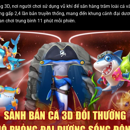
g 3D, nơi người chơi sử dụng vũ khí để săn hàng trăm loài cá 
g gấp 2,4 lần bản truyền thống, mang đến khung cảnh đại dương
ian chơi trung bình 11 phút mỗi phiên.