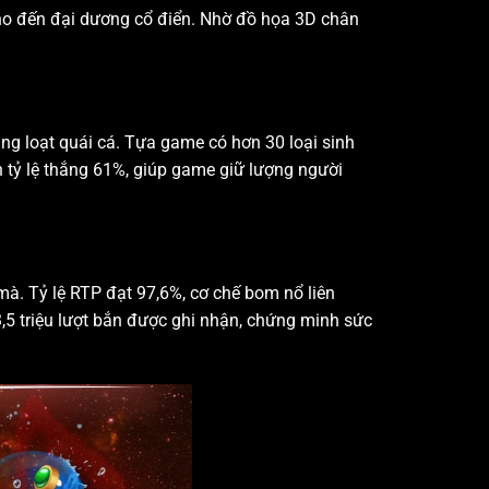
ho đến đại dương cổ điển. Nhờ đồ họa 3D chân
àng loạt quái cá. Tựa game có hơn 30 loại sinh
ận tỷ lệ thắng 61%, giúp game giữ lượng người
à. Tỷ lệ RTP đạt 97,6%, cơ chế bom nổ liên
,5 triệu lượt bắn được ghi nhận, chứng minh sức