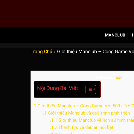
Bỏ
qua
nội
dung
MANCLUB
Trang Chủ
»
Giới thiệu Manclub – Cổng Game Vớ
Contents
[
hide
]
Nội Dung Bài Viết
1
Giới thiệu Manclub – Cổng Game Với 500+ Trò 
1.1
Giới thiệu Manclub và quá trình phát triển
1.1.1
Giới thiệu Manclub về lịch sử hình thàn
1.1.2
Thành tựu và dấu ấn nổi bật