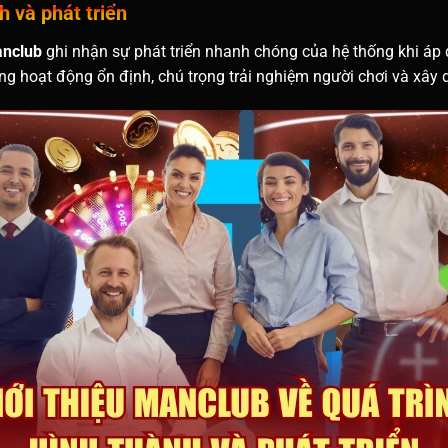
h và phát triển
anclub
ghi nhận sự phát triển nhanh chóng của hệ thống khi á
g hoạt động ổn định, chú trọng trải nghiệm người chơi và xây d