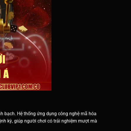
minh bạch. Hệ thống ứng dụng công nghệ mã hóa
ịnh kỳ, giúp người chơi có trải nghiệm mượt mà