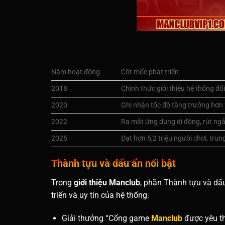
Năm hoạt động
Cột mốc phát triển
2018
Chính thức giới thiệu hệ thống đ
2020
Ghi nhận tốc độ tăng trưởng hơn 
2022
Ra mắt ứng dụng di động, rút ngắn
2025
Đạt hơn 5,2 triệu người chơi, trun
Thành tựu và dấu ấn nổi bật
Trong
giới thiệu Manclub
, phần Thành tựu và dấu
triển và uy tín của hệ thống.
Giải thưởng “Cổng game
Manclub
được yêu th