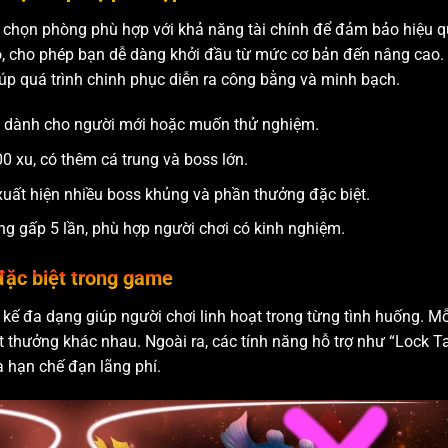
n chọn phòng phù hợp với khả năng tài chính để đảm bảo hiệu 
ộ, cho phép bạn dễ dàng khởi đầu từ mức cơ bản đến nâng cao.
iúp quá trình chinh phục diễn ra công bằng và minh bạch.
, dành cho người mới hoặc muốn thử nghiệm.
 xu, có thêm cá trung và boss lớn.
 xuất hiện nhiều boss khủng và phần thưởng đặc biệt.
g gấp 5 lần, phù hợp người chơi có kinh nghiệm.
đặc biệt trong game
t kế đa dạng giúp người chơi linh hoạt trong từng tình huống. Mỗ
 thưởng khác nhau. Ngoài ra, các tính năng hỗ trợ như “Lock Ta
à hạn chế đạn lãng phí.