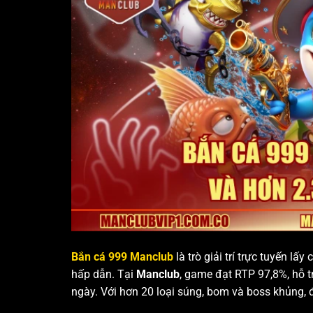
Bắn cá 999 Manclub
là trò giải trí trực tuyến l
hấp dẫn. Tại
Manclub
, game đạt RTP 97,8%, hỗ t
ngày. Với hơn 20 loại súng, bom và boss khủng, 