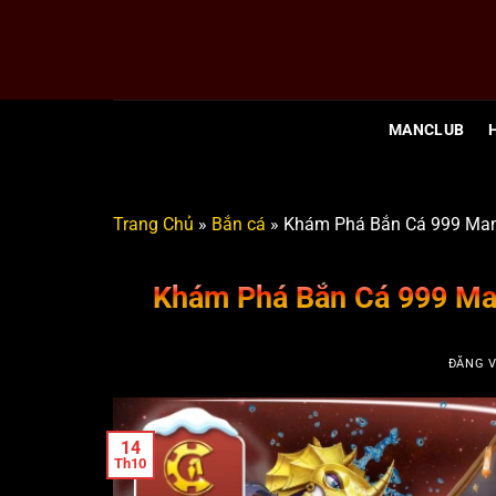
Bỏ
qua
nội
dung
MANCLUB
Trang Chủ
»
Bắn cá
»
Khám Phá Bắn Cá 999 Manc
Khám Phá Bắn Cá 999 Man
ĐĂNG 
14
Th10