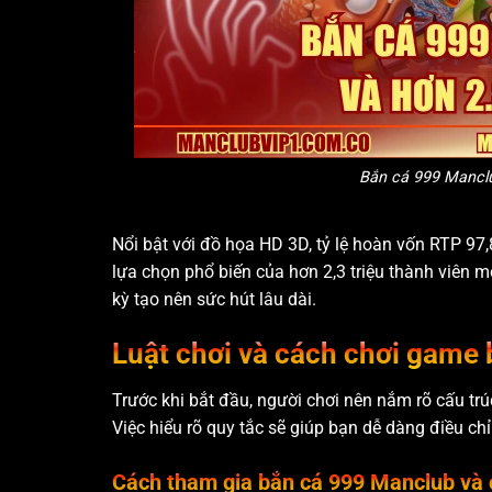
Bắn cá 999 Manclu
Nổi bật với đồ họa HD 3D, tỷ lệ hoàn vốn RTP 97,
lựa chọn phổ biến của hơn 2,3 triệu thành viên m
kỳ tạo nên sức hút lâu dài.
Luật chơi và cách chơi game
Trước khi bắt đầu, người chơi nên nắm rõ cấu trú
Việc hiểu rõ quy tắc sẽ giúp bạn dễ dàng điều ch
Cách tham gia
bắn cá 999 Manclub
và 