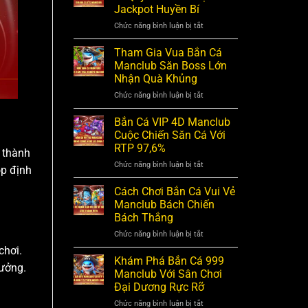
Hũ
Bắn
Jackpot Huyền Bí
Quý
Cá
ở
Chức năng bình luận bị tắt
Bà
Đỉnh
Diablo
Say
Cao
Slots
Rượu
Tham Gia Vua Bắn Cá
ManClub
Đổi
Manclub Săn Boss Lớn
–
Thưởng
Nhận Quà Khủng
Bí
Tại
ở
Chức năng bình luận bị tắt
Quyết
Manclub
Tham
Chinh
Gia
Phục
Bắn Cá VIP 4D Manclub
Vua
Jackpot
Cuộc Chiến Săn Cá Với
Bắn
Huyền
RTP 97,6%
ở thành
Cá
Bí
ở
Chức năng bình luận bị tắt
Manclub
op định
Bắn
Săn
Cá
Boss
Cách Chơi Bắn Cá Vui Vẻ
VIP
Lớn
Manclub Bách Chiến
4D
Nhận
Bách Thắng
Manclub
Quà
ở
Chức năng bình luận bị tắt
Cuộc
Khủng
Cách
Chiến
chơi.
Chơi
Săn
Khám Phá Bắn Cá 999
hưởng.
Bắn
Cá
Manclub Với Sân Chơi
Cá
Với
Đại Dương Rực Rỡ
Vui
RTP
ở
Chức năng bình luận bị tắt
Vẻ
97,6%