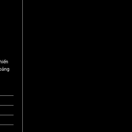
hiến
 bảng