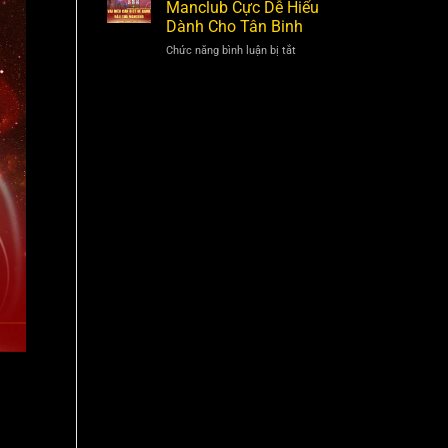
Đổi
Manclub Cực Dễ Hiểu
–
Thưởng
Dành Cho Tân Binh
Game
Hấp
ở
Chức năng bình luận bị tắt
Đổi
Dẫn
Luật
Thưởng
Chơi
Online
Bầu
Cực
Cua
Chất
Manclub
Cực
Dễ
Hiểu
Dành
Cho
Tân
Binh