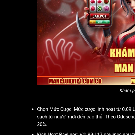
Khám ph
Chọn Mức Cược: Mức cược linh hoạt từ 0.09 
sách từ người mới đến cao thủ. Theo Oddscheck
20%.
Kích Hoạt Paylines: Với 99-117 paylines như t