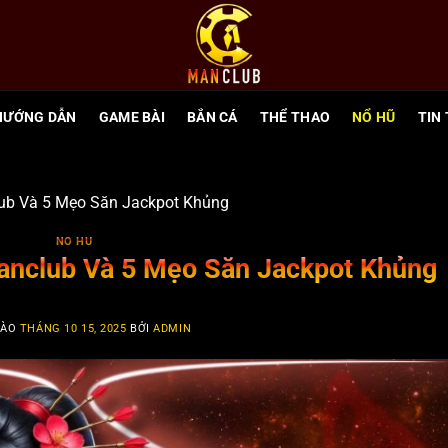
HƯỚNG DẪN
GAME BÀI
BẮN CÁ
THỂ THAO
NỔ HŨ
TIN
ub Và 5 Mẹo Săn Jackpot Khủng
NỔ HŨ
anclub Và 5 Mẹo Săn Jackpot Khủng
VÀO
THÁNG 10 15, 2025
BỞI
ADMIN