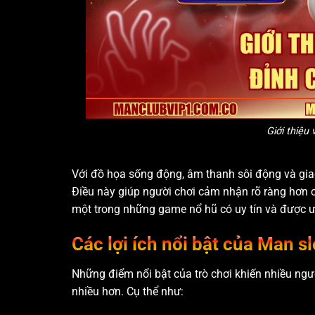
Giới thiệu
Với đồ họa sống động, âm thanh sôi động và gia
Điều này giúp người chơi cảm nhận rõ ràng hơn c
một trong những game nổ hũ có uy tín và được ưa
Các lợi ích nổi bật của Man sl
Những điểm nổi bật của trò chơi khiến nhiều ng
nhiều hơn. Cụ thể như: