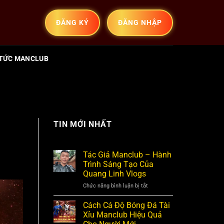
ĐĂNG KÝ
ĐĂNG NHẬP
 TỨC MANCLUB
TIN MỚI NHẤT
Tác Giả Manclub – Hành
Trình Sáng Tạo Của
Quang Linh Vlogs
ở
Chức năng bình luận bị tắt
Tác
Giả
Cách Cá Độ Bóng Đá Tài
Manclub
Xỉu Manclub Hiệu Quả
–