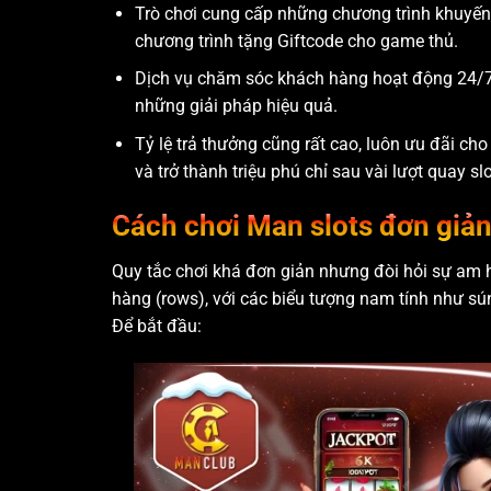
Trò chơi cung cấp những chương trình khuyến
chương trình tặng Giftcode cho game thủ.
Dịch vụ chăm sóc khách hàng hoạt động 24/7,
những giải pháp hiệu quả.
Tỷ lệ trả thưởng cũng rất cao, luôn ưu đãi c
và trở thành triệu phú chỉ sau vài lượt quay slo
Cách chơi Man slots đơn giả
Quy tắc chơi khá đơn giản nhưng đòi hỏi sự am h
hàng (rows), với các biểu tượng nam tính như sú
Để bắt đầu: