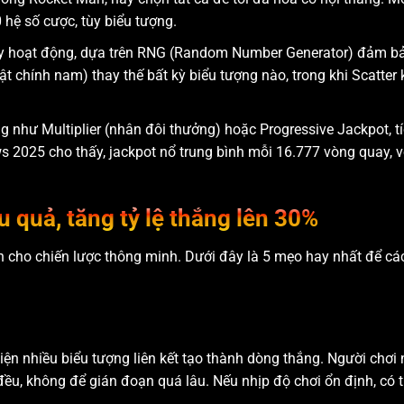
 hệ số cược, tùy biểu tượng.
y hoạt động, dựa trên RNG (Random Number Generator) đảm bả
t chính nam) thay thế bất kỳ biểu tượng nào, trong khi Scatter 
ng như Multiplier (nhân đôi thưởng) hoặc Progressive Jackpot, tí
s 2025 cho thấy, jackpot nổ trung bình mỗi 16.777 vòng quay, vớ
 quả, tăng tỷ lệ thắng lên 30%
n cho chiến lược thông minh. Dưới đây là 5 mẹo hay nhất để cá
hiện nhiều biểu tượng liên kết tạo thành dòng thắng. Người chơi
u, không để gián đoạn quá lâu. Nếu nhịp độ chơi ổn định, có t