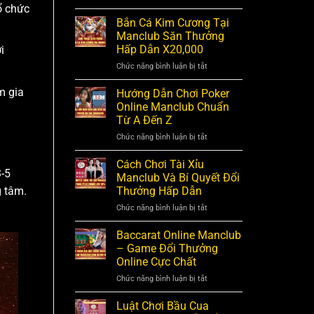
ổ chức
Khám
Manclub
Phá
Bách
Bắn Cá Kim Cương Tại
Bắn
Chiến
Manclub Săn Thưởng
Cá
Bách
Hấp Dẫn X20,000
i
999
Thắng
ở
Chức năng bình luận bị tắt
Manclub
Bắn
Với
Cá
m gia
Sân
Hướng Dẫn Chơi Poker
Kim
Chơi
Online Manclub Chuẩn
Cương
Đại
Từ A Đến Z
Tại
Dương
ở
Chức năng bình luận bị tắt
Manclub
Rực
Hướng
Săn
Rỡ
Dẫn
Thưởng
Cách Chơi Tài Xỉu
3-5
Chơi
Hấp
Manclub Và Bí Quyết Đổi
Poker
Dẫn
Thưởng Hấp Dẫn
g tâm.
Online
X20,000
ở
Chức năng bình luận bị tắt
Manclub
Cách
Chuẩn
Chơi
Từ
Baccarat Online Manclub
Tài
A
– Game Đổi Thưởng
Xỉu
Đến
Online Cực Chất
Manclub
Z
ở
Chức năng bình luận bị tắt
Và
Baccarat
Bí
Online
Quyết
Luật Chơi Bầu Cua
Manclub