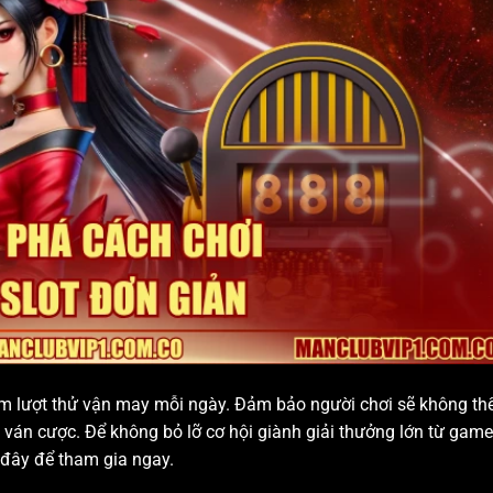
m lượt thử vận may mỗi ngày. Đảm bảo người chơi sẽ không thể
ván cược. Để không bỏ lỡ cơ hội giành giải thưởng lớn từ game
 đây để tham gia ngay.