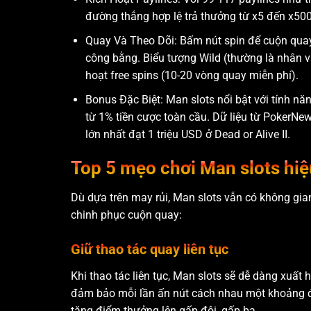
đường thắng hợp lệ trả thưởng từ x5 đến x500
Quay Và Theo Dõi: Bấm nút spin để cuộn qua
công bằng. Biểu tượng Wild (thường là nhân vậ
hoạt free spins (10-20 vòng quay miễn phí).
Bonus Đặc Biệt: Man slots nổi bật với tính nă
từ 1% tiền cược toàn cầu. Dữ liệu từ PokerNew
lớn nhất đạt 1 triệu USD ở Dead or Alive II.
Top 5 mẹo chơi Man slots hiệu
Dù dựa trên may rủi, Man slots vẫn có không gia
chinh phục cuộn quay:
Giữ thao tác quay liên tục
Khi thao tác liên tục, Man slots sẽ dễ dàng xuất 
đảm bảo mỗi lần ấn nút cách nhau một khoảng đề
tăng điểm thưởng lên gấp đôi, gấp ba.