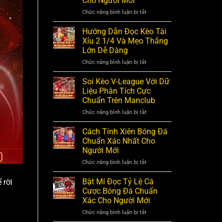
Cho Người Mới
Hành
ở
Chức năng bình luận bị tắt
Trình
Cách
Sáng
Cá
Tạo
Hướng Dẫn Đọc Kèo Tài
Độ
Của
Xỉu 2 1/4 Và Mẹo Thắng
Bóng
Quang
Lớn Dễ Dàng
Đá
Linh
ở
Chức năng bình luận bị tắt
Tài
Vlogs
Hướng
Xỉu
Dẫn
Manclub
Soi Kèo V-League Với Dữ
Đọc
Hiệu
Liệu Phân Tích Cực
Kèo
Quả
Chuẩn Trên Manclub
Tài
Cho
ở
Chức năng bình luận bị tắt
Xỉu
Người
Soi
2
Mới
Kèo
1/4
Cách Tính Xiên Bóng Đá
V-
Và
Chuẩn Xác Nhất Cho
League
Mẹo
Người Mới
Với
Thắng
ở
Chức năng bình luận bị tắt
Dữ
Lớn
Cách
Liệu
Dễ
Tính
Phân
Dàng
Bật Mí Đọc Tỷ Lệ Cá
 rời
Xiên
Tích
Cược Bóng Đá Chuẩn
Bóng
Cực
Xác Cho Người Mới
Đá
Chuẩn
ở
Chức năng bình luận bị tắt
Chuẩn
Trên
Bật
Xác
Manclub