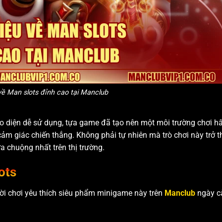
 về Man slots đỉnh cao tại Manclub
o diện dễ sử dụng, tựa game đã tạo nên một môi trường chơi h
ảm giác chiến thắng. Không phải tự nhiên mà trò chơi này trở 
 chuộng nhất trên thị trường.
ots
ười chơi yêu thích siêu phẩm minigame này trên
Manclub
ngày c