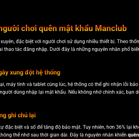
người chơi quên mật khẩu Manclub
xuyên, đặc biệt với người chơi sử dụng nhiều thiết bị. Theo thố
sai thao tác đăng nhập. Dưới đây là những nguyên nhân phổ biế
 gây xung đột hệ thống
i, máy tính và tablet cùng lúc, hệ thống có thể ghi nhận lỗi bảo
c người dùng nhập lại mật khẩu. Nếu không nhớ chính xác, bạn dễ
g ghi chú lại
ự đặc biệt và số để tăng độ bảo mật. Tuy nhiên, hơn 36% lại k
 không thể nhớ sau thời gian dài. Đây là nguyên nhân khiến
quên