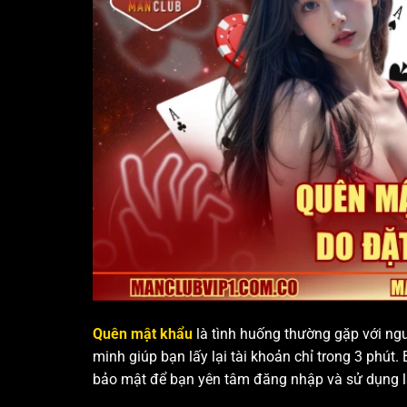
Quên mật khẩu
là tình huống thường gặp với ngư
minh giúp bạn lấy lại tài khoản chỉ trong 3 phút.
bảo mật để bạn yên tâm đăng nhập và sử dụng l