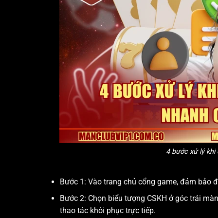
4 bước xử lý kh
Bước 1: Vào trang chủ cổng game, đảm bảo đị
Bước 2: Chọn biểu tượng CSKH ở góc trái màn 
thao tác khôi phục trực tiếp.