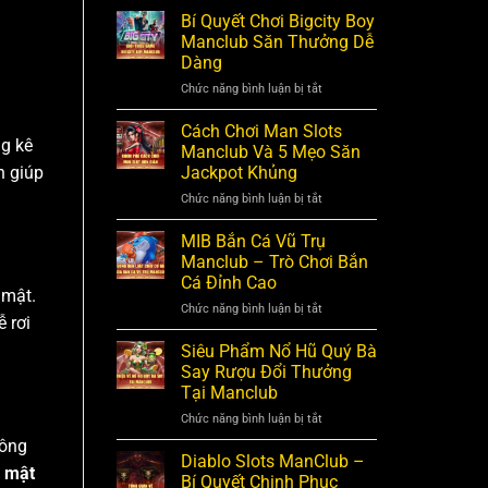
Mí
Nhất
Bí Quyết Chơi Bigcity Boy
Đọc
Cho
Manclub Săn Thưởng Dễ
Tỷ
Người
Dàng
Lệ
Mới
ở
Chức năng bình luận bị tắt
Cá
Bí
Cược
Quyết
Bóng
Cách Chơi Man Slots
ng kê
Chơi
Đá
Manclub Và 5 Mẹo Săn
Bigcity
Chuẩn
n giúp
Jackpot Khủng
Boy
Xác
ở
Chức năng bình luận bị tắt
Manclub
Cho
Cách
Săn
Người
Chơi
Thưởng
Mới
MIB Bắn Cá Vũ Trụ
Man
Dễ
Manclub – Trò Chơi Bắn
Slots
Dàng
Cá Đỉnh Cao
Manclub
 mật.
ở
Chức năng bình luận bị tắt
Và
 rơi
MIB
5
Bắn
Mẹo
Siêu Phẩm Nổ Hũ Quý Bà
Cá
Săn
Say Rượu Đổi Thưởng
Vũ
Jackpot
Tại Manclub
Trụ
Khủng
ở
Chức năng bình luận bị tắt
Manclub
Siêu
–
hông
Phẩm
Trò
Diablo Slots ManClub –
 mật
Nổ
Chơi
Bí Quyết Chinh Phục