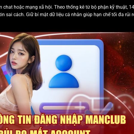
m chat hoặc mạng xã hội. Theo thống kê từ bộ phận kỹ thuật, 1
in sai cách. Giữ bí mật dữ liệu cá nhân giúp hạn chế tối đa rủi r