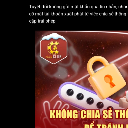
Tuyệt đối không gửi mật khẩu qua tin nhắn, nhó
cố mất tài khoản xuất phát từ việc chia sẻ thông t
cập trái phép.