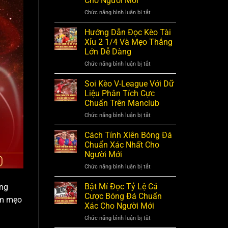
Cho Người Mới
Hành
ở
Chức năng bình luận bị tắt
Trình
Cách
Sáng
Cá
Tạo
Hướng Dẫn Đọc Kèo Tài
Độ
Của
Xỉu 2 1/4 Và Mẹo Thắng
Bóng
Quang
Lớn Dễ Dàng
Đá
Linh
ở
Chức năng bình luận bị tắt
Tài
Vlogs
Hướng
Xỉu
Dẫn
Manclub
Soi Kèo V-League Với Dữ
Đọc
Hiệu
Liệu Phân Tích Cực
Kèo
Quả
Chuẩn Trên Manclub
Tài
Cho
ở
Chức năng bình luận bị tắt
Xỉu
Người
Soi
2
Mới
Kèo
1/4
Cách Tính Xiên Bóng Đá
V-
Và
Chuẩn Xác Nhất Cho
League
Mẹo
Người Mới
Với
Thắng
ở
Chức năng bình luận bị tắt
Dữ
Lớn
Cách
Liệu
Dễ
Tính
Phân
Dàng
Bật Mí Đọc Tỷ Lệ Cá
ông
Xiên
Tích
Cược Bóng Đá Chuẩn
kèm mẹo
Bóng
Cực
Xác Cho Người Mới
Đá
Chuẩn
ở
Chức năng bình luận bị tắt
Chuẩn
Trên
Bật
Xác
Manclub