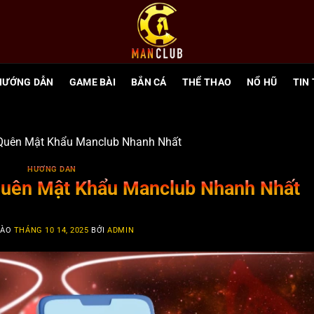
HƯỚNG DẪN
GAME BÀI
BẮN CÁ
THỂ THAO
NỔ HŨ
TIN
Quên Mật Khẩu Manclub Nhanh Nhất
HƯỚNG DẪN
Quên Mật Khẩu Manclub Nhanh Nhất
VÀO
THÁNG 10 14, 2025
BỞI
ADMIN