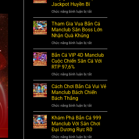
Hũ
Bắn
Jackpot Huyền Bí
Quý
Cá
ở
Chức năng bình luận bị tắt
Bà
Đỉnh
Diablo
Say
Cao
Slots
Rượu
Tham Gia Vua Bắn Cá
ManClub
Đổi
Manclub Săn Boss Lớn
–
Thưởng
Nhận Quà Khủng
Bí
Tại
ở
Chức năng bình luận bị tắt
Quyết
Manclub
Tham
Chinh
Gia
Phục
Bắn Cá VIP 4D Manclub
Vua
Jackpot
Cuộc Chiến Săn Cá Với
Bắn
Huyền
RTP 97,6%
Cá
Bí
ở
Chức năng bình luận bị tắt
Manclub
Bắn
Săn
Cá
Boss
Cách Chơi Bắn Cá Vui Vẻ
VIP
Lớn
Manclub Bách Chiến
4D
Nhận
Bách Thắng
Manclub
Quà
ở
Chức năng bình luận bị tắt
Cuộc
Khủng
Cách
Chiến
Chơi
Săn
Khám Phá Bắn Cá 999
Bắn
Cá
Manclub Với Sân Chơi
Cá
Với
Đại Dương Rực Rỡ
Vui
RTP
ở
Chức năng bình luận bị tắt
Vẻ
97,6%