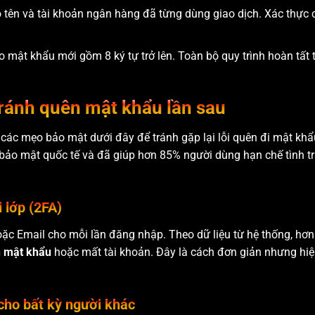
ọ tên và tài khoản ngân hàng đã từng dùng giao dịch. Xác thực 
o mật khẩu mới gồm 8 ký tự trở lên. Toàn bộ quy trình hoàn tất 
ránh quên mật khẩu lần sau
g các mẹo bảo mật dưới đây để tránh gặp lại lỗi quên đi mật khẩ
bảo mật quốc tế và đã giúp hơn 85% người dùng hạn chế tình t
 lớp (2FA)
c Email cho mỗi lần đăng nhập. Theo dữ liệu từ hệ thống, hơ
 mật khẩu
hoặc mất tài khoản. Đây là cách đơn giản nhưng hi
cho bất kỳ người khác