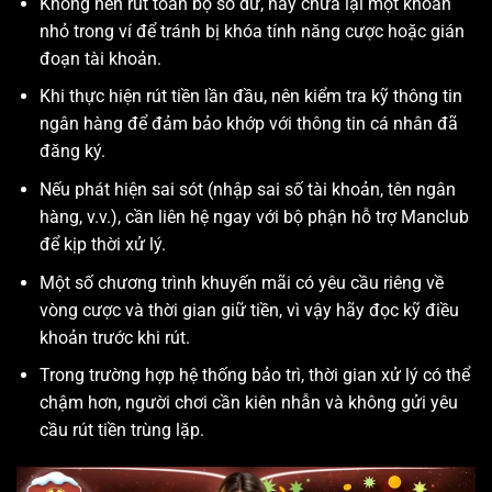
Không nên rút toàn bộ số dư, hãy chừa lại một khoản
nhỏ trong ví để tránh bị khóa tính năng cược hoặc gián
đoạn tài khoản.
Khi thực hiện rút tiền lần đầu, nên kiểm tra kỹ thông tin
ngân hàng để đảm bảo khớp với thông tin cá nhân đã
đăng ký.
Nếu phát hiện sai sót (nhập sai số tài khoản, tên ngân
hàng, v.v.), cần liên hệ ngay với bộ phận hỗ trợ Manclub
để kịp thời xử lý.
Một số chương trình khuyến mãi có yêu cầu riêng về
vòng cược và thời gian giữ tiền, vì vậy hãy đọc kỹ điều
khoản trước khi rút.
Trong trường hợp hệ thống bảo trì, thời gian xử lý có thể
chậm hơn, người chơi cần kiên nhẫn và không gửi yêu
cầu rút tiền trùng lặp.