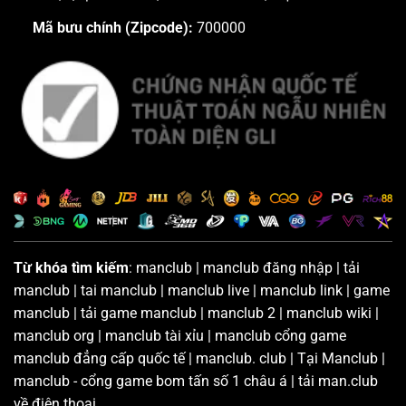
Mã bưu chính (Zipcode):
700000
Từ khóa tìm kiếm
: manclub | manclub đăng nhập | tải
manclub | tai manclub | manclub live | manclub link | game
manclub | tải game manclub | manclub 2 | manclub wiki |
manclub org | manclub tài xỉu | manclub cổng game
manclub đẳng cấp quốc tế | manclub. club | Tại Manclub |
manclub - cổng game bom tấn số 1 châu á | tải man.club
về điện thoại