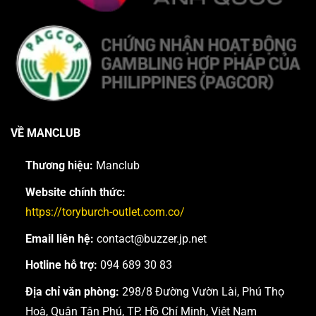
VỀ MANCLUB
Thương hiệu:
Manclub
Website chính thức:
https://toryburch-outlet.com.co/
Email liên hệ:
contact@buzzer.jp.net
Hotline hỗ trợ:
094 689 30 83
Địa chỉ văn phòng:
298/8 Đường Vườn Lài, Phú Thọ
Hoà, Quận Tân Phú, TP. Hồ Chí Minh, Việt Nam