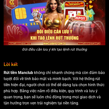
Đôi điều cần lưu ý khi tạo lệnh rút thưởng
Lời kết
Rút tiền Manclub
không chỉ nhanh chóng mà còn đảm bảo
tuyệt đối về tính bảo mật và minh bạch. Với hệ thống rút
tiền hiện đại, người chơi có thể dễ dàng lựa chọn hình thức
phù hợp. Bằng việc nắm rõ điều kiện, quy trình và lưu ý
quan trọng, bạn sẽ luôn chủ động trong mọi giao dịch và
tận hưởng trọn vẹn trải nghiệm tại nền tảng.