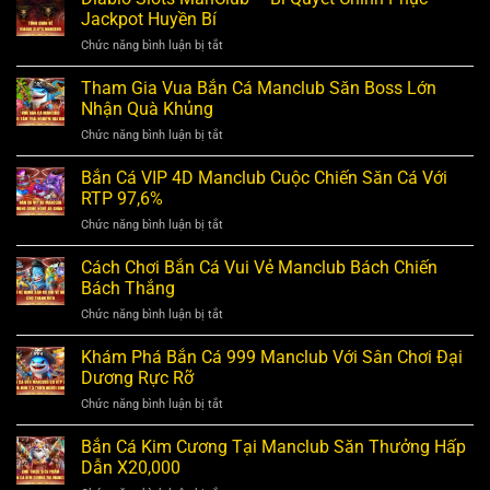
Nổ
Trò
Jackpot Huyền Bí
Hũ
Chơi
ở
Chức năng bình luận bị tắt
Quý
Bắn
Diablo
Bà
Cá
Slots
Tham Gia Vua Bắn Cá Manclub Săn Boss Lớn
Say
Đỉnh
ManClub
Rượu
Nhận Quà Khủng
Cao
–
Đổi
ở
Chức năng bình luận bị tắt
Bí
Thưởng
Tham
Quyết
Tại
Gia
Bắn Cá VIP 4D Manclub Cuộc Chiến Săn Cá Với
Chinh
Manclub
Vua
Phục
RTP 97,6%
Bắn
Jackpot
ở
Chức năng bình luận bị tắt
Cá
Huyền
Bắn
Manclub
Bí
Cá
Cách Chơi Bắn Cá Vui Vẻ Manclub Bách Chiến
Săn
VIP
Boss
Bách Thắng
4D
Lớn
ở
Chức năng bình luận bị tắt
Manclub
Nhận
Cách
Cuộc
Quà
Chơi
Khám Phá Bắn Cá 999 Manclub Với Sân Chơi Đại
Chiến
Khủng
Bắn
Săn
Dương Rực Rỡ
Cá
Cá
ở
Chức năng bình luận bị tắt
Vui
Với
Khám
Vẻ
RTP
Phá
Bắn Cá Kim Cương Tại Manclub Săn Thưởng Hấp
Manclub
97,6%
Bắn
Bách
Dẫn X20,000
Cá
Chiến